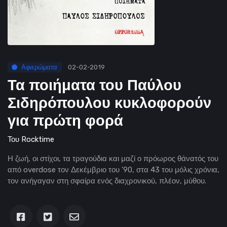
Αφιερώματα
02-02-2019
Τα ποιήματα του Παύλου
Σιδηρόπουλου κυκλοφορούν
για πρώτη φορά
Του
Rocktime
Η ζωή, οι στίχοι, τα τραγούδια και μαζί ο πρόωρος θάνατός του
από overdose τον Δεκέμβριο του '90, στα 43 του μόλις χρόνια,
τον ανήγαγαν στη σφαίρα ενός διαχρονικού, πλέον, μύθου.