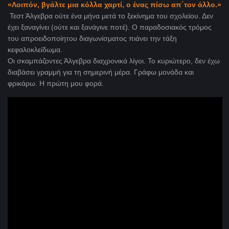
«Λοιπόν, βγάλτε μια κόλλα χαρτί, ο ένας πίσω απ΄τον άλλο.»
Τεστ Άλγεβρα ούτε ένα μήνα μετά το ξεκίνημα του σχολείου. Δεν
έχει ξαναγίνει (ούτε και ξανάγινε ποτέ). Ο παραδοσιακός τρόμος
του απροειδοποίητου διαγωνίσματος πιάνει την τάξη
κεφαλοκλείδωμα.
Οι σκαμπάζοντες Άλγεβρα διαχρονικά λίγοι. Το κυριώτερο, δεν έχω
διαβάσει γραμμή για τη σημερινή μέρα. Γράφω μονάδα και
φρικάρω. Η πρώτη μου φορά.