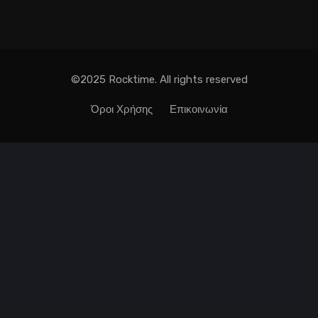
©2025 Rocktime. All rights reserved
Όροι Χρήσης
Επικοινωνία