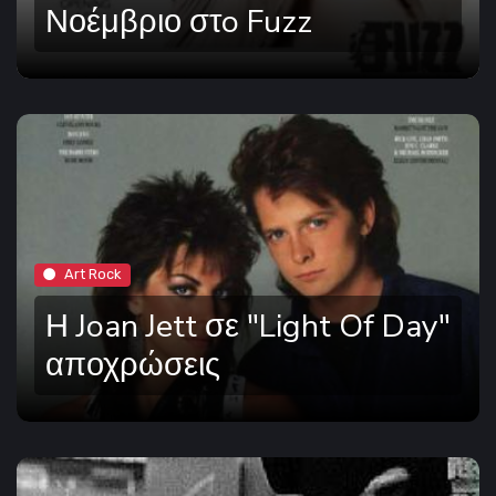
Νοέμβριο στo Fuzz
Art Rock
Η Joan Jett σε "Light Of Day"
αποχρώσεις