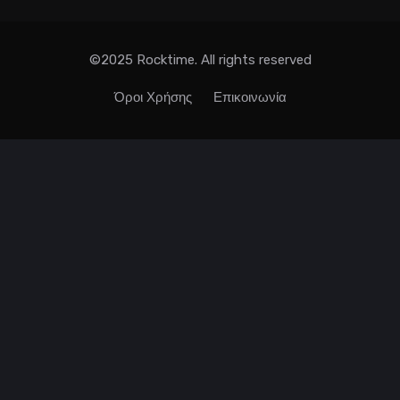
©2025 Rocktime. All rights reserved
Όροι Χρήσης
Επικοινωνία