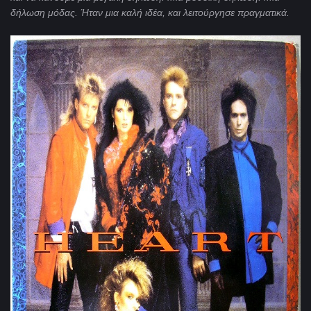
δήλωση μόδας. Ήταν μια καλή ιδέα, και λειτούργησε πραγματικά.