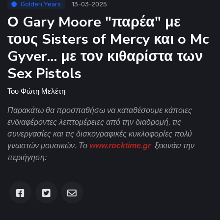
Golden Years
13-03-2025
Ο Gary Moore "παρέα" με
τους Sisters of Mercy και o Mc
Gyver... με τον κιθαρίστα των
Sex Pistols
Του
Φώτη Μελέτη
Παρακάτω θα προσπαθήσω να καταθέσουμε κάποιες
ενδιαφέροντες λεπτομέρειες από την διαδρομή, τις
συνεργασίες και τις δισκογραφικές κυκλοφορίες πολύ
γνωστών μουσικών.
Το
www.rocktime.gr
ξεκινάει την
περιήγηση: