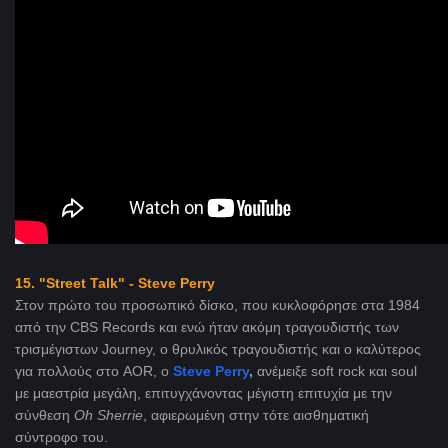
15. "Street Talk" - Steve Perry
Στον πρώτο του προσωπικό δίσκο, που κυκλοφόρησε στα 1984
από την CBS Records και ενώ ήταν ακόμη τραγουδιστής των
τρισμέγιστων Journey, ο θρυλικός τραγουδιστής και ο καλύτερος
για πολλούς στο AOR, o
Steve Perry
,
ανέμειξε soft rock και soul
με μαεστρία μεγάλη, επιτυγχάνοντας μέγιστη επιτυχία με την
σύνθεση
Oh
Sherrie
, αφιερωμένη στην τότε αισθηματική
σύντροφο του.