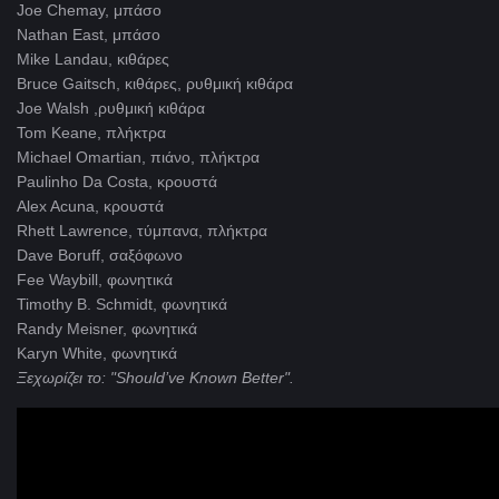
Joe Chemay, μπάσο
Nathan East, μπάσο
Mike Landau, κιθάρες
Bruce Gaitsch, κιθάρες, ρυθμική κιθάρα
Joe Walsh ,ρυθμική κιθάρα
Tom Keane, πλήκτρα
Michael Omartian, πιάνο, πλήκτρα
Paulinho Da Costa, κρουστά
Alex Acuna, κρουστά
Rhett Lawrence, τύμπανα, πλήκτρα
Dave Boruff, σαξόφωνο
Fee Waybill, φωνητικά
Timothy B. Schmidt, φωνητικά
Randy Meisner, φωνητικά
Karyn White, φωνητικά
Ξεχωρίζει το: "Should’ve Known Better".