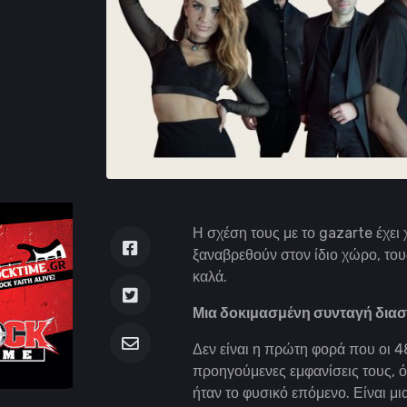
Η σχέση τους με το gazarte έχει 
ξαναβρεθούν στον ίδιο χώρο, του
καλά.
Μια δοκιμασμένη συνταγή δια
Δεν είναι η πρώτη φορά που οι 
προηγούμενες εμφανίσεις τους, ό
ήταν το φυσικό επόμενο. Είναι μ