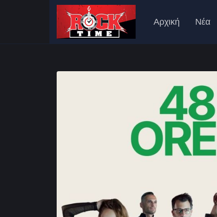
Αρχική
Νέα