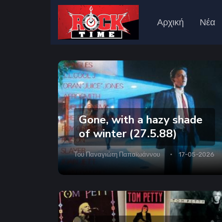
Αρχική
Νέα
Gone, with a hazy shade
of winter (27.5.88)
Του
Παναγιώτη Παπαϊωάννου
17-05-2026