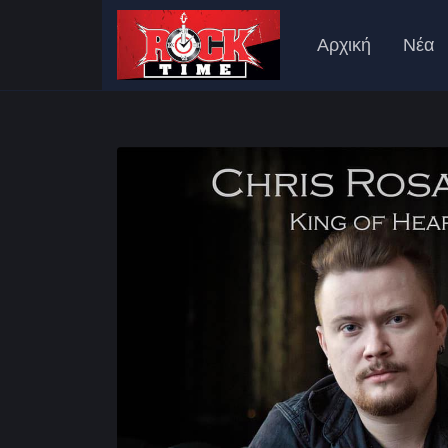
Αρχική
Νέα