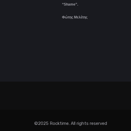
“Shame”.
Φώτης Μελέτης
©2025 Rocktime. All rights reserved