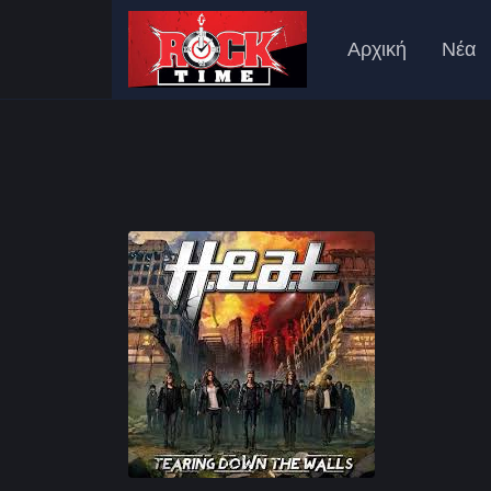
Αρχική
Νέα