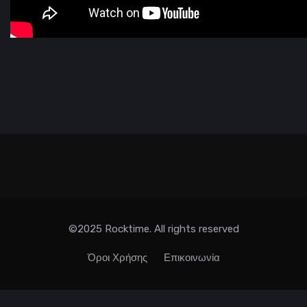
©2025 Rocktime. All rights reserved
Όροι Χρήσης
Επικοινωνία