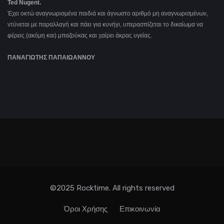
Ted Nugent.
Έχει οκτώ αναγνωρισμένα παιδιά και άγνωστο αριθμό μη αναγνωρισμένων,
ντύνεται με παραλλαγή και πάει για κυνήγι, υπερασπίζεται το δικαίωμα να
φέρεις (ακόμη και) μπαζούκας και χαίρει άκρας υγείας.
ΠΑΝΑΓΙΩΤΗΣ ΠΑΠΑΙΩΑΝΝΟΥ
©2025 Rocktime. All rights reserved
Όροι Χρήσης
Επικοινωνία