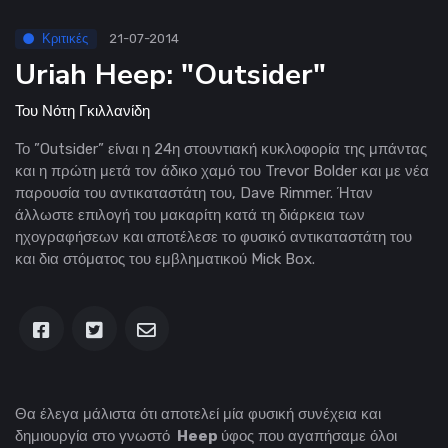
Κριτικές
21-07-2014
Uriah Heep: "Outsider"
Του
Νότη Γκιλλανίδη
Το ”Outsider” είναι η 24η στουντιακή κυκλοφορία της μπάντας
και η πρώτη μετά τον άδικο χαμό του Trevor Bolder και με νέα
παρουσία του αντικαταστάτη του, Dave Rimmer. Ήταν
άλλωστε επιλογή του μακαρίτη κατά τη διάρκεια των
ηχογραφήσεων και αποτέλεσε το φυσικό αντικαταστάτη του
και δια στόματος του εμβληματικού Mick Box.
Θα έλεγα μάλιστα ότι αποτελεί μία φυσική συνέχεια και
δημιουργία στο γνωστό
Heep
ύφος που αγαπήσαμε όλοι