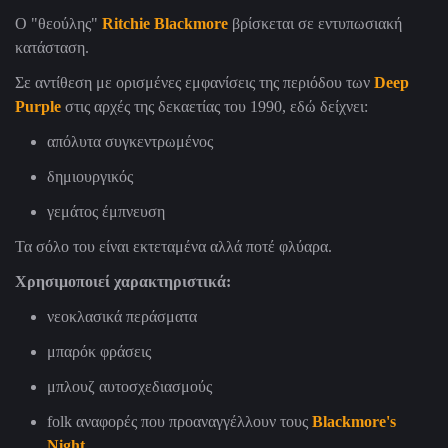
Ο "θεούλης"
Ritchie Blackmore
βρίσκεται σε εντυπωσιακή
κατάσταση.
Σε αντίθεση με ορισμένες εμφανίσεις της περιόδου των
Deep
Purple
στις αρχές της δεκαετίας του 1990, εδώ δείχνει:
απόλυτα συγκεντρωμένος
δημιουργικός
γεμάτος έμπνευση
Τα σόλο του είναι εκτεταμένα αλλά ποτέ φλύαρα.
Χρησιμοποιεί χαρακτηριστικά:
νεοκλασικά περάσματα
μπαρόκ φράσεις
μπλουζ αυτοσχεδιασμούς
folk αναφορές που προαναγγέλλουν τους
Blackmore's
Night.