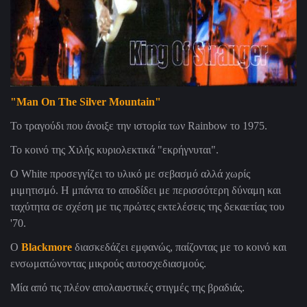
"Man On The Silver Mountain"
Το τραγούδι που άνοιξε την ιστορία των Rainbow το 1975.
Το κοινό της Χιλής κυριολεκτικά "εκρήγνυται".
Ο White προσεγγίζει το υλικό με σεβασμό αλλά χωρίς
μιμητισμό. Η μπάντα το αποδίδει με περισσότερη δύναμη και
ταχύτητα σε σχέση με τις πρώτες εκτελέσεις της δεκαετίας του
'70.
Ο
Blackmore
διασκεδάζει εμφανώς, παίζοντας με το κοινό και
ενσωματώνοντας μικρούς αυτοσχεδιασμούς.
Μία από τις πλέον απολαυστικές στιγμές της βραδιάς.