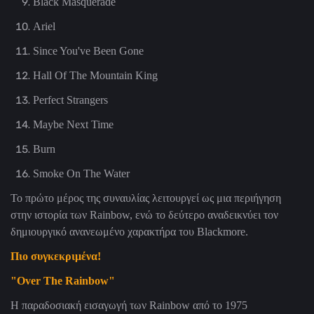
Black Masquerade
Ariel
Since You've Been Gone
Hall Of The Mountain King
Perfect Strangers
Maybe Next Time
Burn
Smoke On The Water
Το πρώτο μέρος της συναυλίας λειτουργεί ως μια περιήγηση
στην ιστορία των Rainbow, ενώ το δεύτερο αναδεικνύει τον
δημιουργικό ανανεωμένο χαρακτήρα του Blackmore.
Πιο συγκεκριμένα!
"
Over The Rainbow
"
Η παραδοσιακή εισαγωγή των Rainbow από το 1975