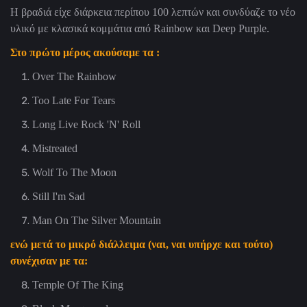
Η βραδιά είχε διάρκεια περίπου 100 λεπτών και συνδύαζε το νέο
υλικό με κλασικά κομμάτια από Rainbow και Deep Purple.
Στο πρώτο μέρος ακούσαμε τα :
Over The Rainbow
Too Late For Tears
Long Live Rock 'N' Roll
Mistreated
Wolf To The Moon
Still I'm Sad
Man On The Silver Mountain
ενώ μετά το μικρό διάλλειμα (ναι, ναι υπήρχε και τούτο)
συνέχισαν με τα:
Temple Of The King