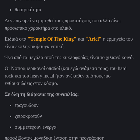
θεατρικότητα
Δεν επιχειρεί να μιμηθεί τους προκατόχους του αλλά δίνει
προσωπικό χαρακτήρα στο υλικό.
Ειδικά στα
"Temple Of The King"
και
"Ariel"
η ερμηνεία του
είναι εκπληκτική/συγκινητική.
Ένα από τα μεγάλα ατού της κυκλοφορίας είναι το χιλιανό κοινό.
Οι Νοτιοαμερικανοί οπαδοί (και εγώ ανάμεσα τους) του hard
rock και του heavy metal ήταν ανέκαθεν από τους πιο
ενθουσιώδεις στον κόσμο.
Σε όλη τη διάρκεια της συναυλίας:
τραγουδούν
χειροκροτούν
συμμετέχουν ενεργά
προσδίδοντας μοναδική ένταση στην ηχογράφηση.