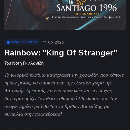
Live Favorites
11-06-2026
Rainbow: "King Of Stranger"
Του
Νότη Γκιλλανίδη
Το ιστορικό πλαίσιο καταγράφει την χορωδία, που κάποτε
ήμουν μέλος, να επισκέπτεται την εξωτική χώρα της
Λατινικής Αμερικής για δύο συναυλίες και η ευτυχής
συγκυρία ορίζει τον θείο κιθαρωδό Blackmore και την
αναγεννημένη μπάντα του να βρίσκονται επίσης για
συναυλία στην πρωτεύουσα!