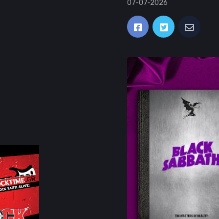
07-07-2026