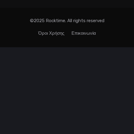
©2025 Rocktime. All rights reserved
Όροι Χρήσης
Επικοινωνία