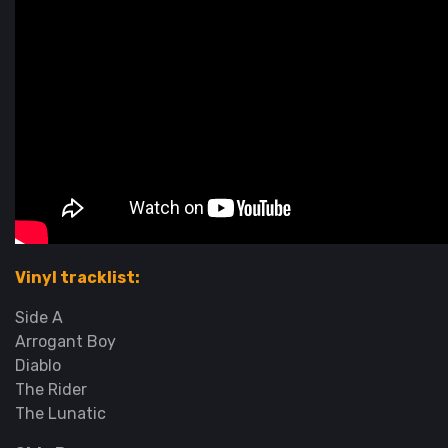
Vinyl tracklist:
Side A
Arrogant Boy
Diablo
The Rider
The Lunatic