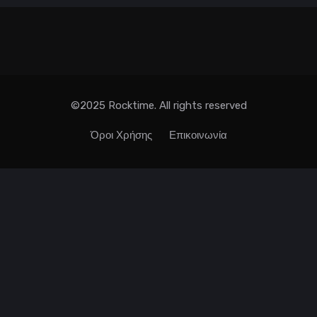
©2025 Rocktime. All rights reserved
Όροι Χρήσης
Επικοινωνία