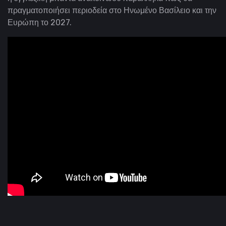
πραγματοποιήσει περιοδεία στο Ηνωμένο Βασίλειο και την
Ευρώπη το 2027.