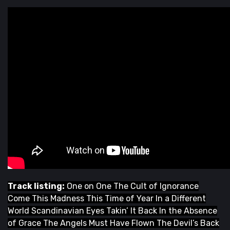
Track listing:
One on One The Cult of Ignorance
Come This Madness This Time of Year In a Different
World Scandinavian Eyes Takin’ It Back In the Absence
of Grace The Angels Must Have Flown The Devil’s Back