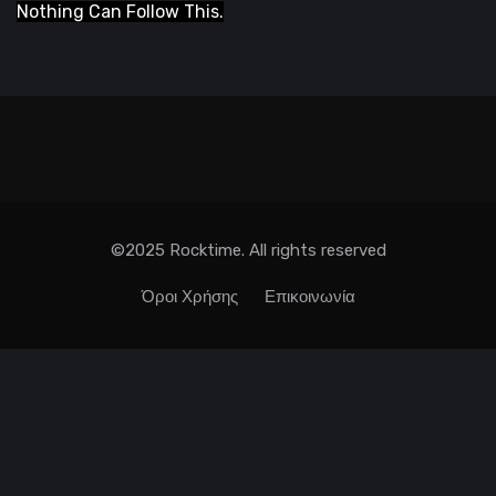
Nothing Can Follow This.
©2025 Rocktime. All rights reserved
Όροι Χρήσης
Επικοινωνία