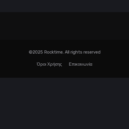
©2025 Rocktime. All rights reserved
Όροι Χρήσης
Επικοινωνία