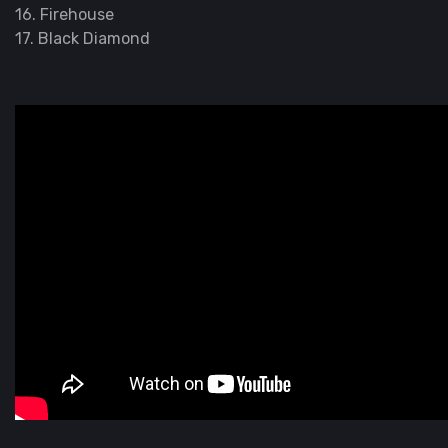
16. Firehouse
17. Black Diamond