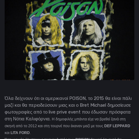
Όλα δείχνουν ότι οι αμερικανοί POISON, το 2015 θα είναι πάλι
μαζί και θα περιοδεύσουν μιας και ο Bret Michael δημοσίευσε
φωτογραφίες από το live prive event που έδωσαν πρόσφατα
στη Νότια Καλιφόρνια.
H δημοφιλής μπάντα είχε να βρεθεί ξανά στη
σκηνή από το 2012 και στη τουρνέ που έκαναν μαζί με τους
DEF LEPPARD
και
LITA FORD
.