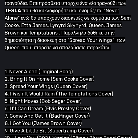
τραγούδια. Επιιπρόσθετα υπάρχει ένα νέο τραγούδι των
TESLA
που θα κυκλοφορήσει και ονομάζεται "Never
Alone" ενώ θα υπάρχουν διασκευές σε κομμάτια των Sam
Cooke, Etta James, Lynyrd Skynyrd, Queen, James
Brown και Temptations .
Παράλληλα δόθηκε στην
δημοσιότητα η διασκευή στο "Spread Your Wings" των
Queen που μπορείτε να απολαύσετε παρακάτω.
1. Never Alone (Original Song)
2. Bring It On Home (Sam Cooke Cover)
3. Spread Your Wings (Queen Cover)
4. I Wish It Would Rain (The Temptations Cover)
5. Night Moves (Bob Seger Cover)
6. If I Can Dream (Elvis Presley Cover)
7. Come And Get It (Badfinger Cover)
8. I Got You (James Brown Cover)
9. Give A Little Bit (Supertramp Cover)