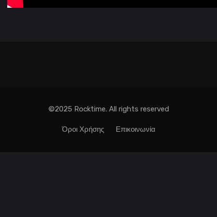
©2025 Rocktime. All rights reserved
Όροι Χρήσης
Επικοινωνία