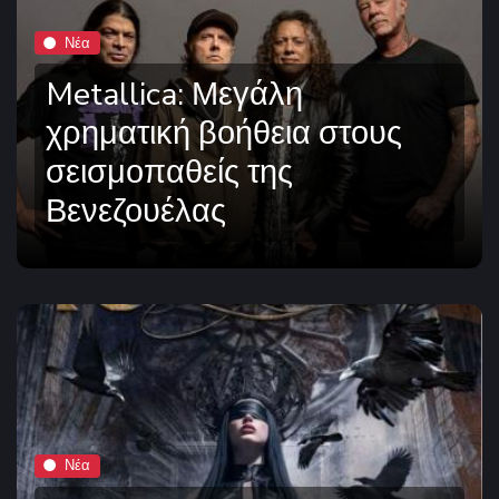
Νέα
Metallica: Μεγάλη
χρηματική βοήθεια στους
σεισμοπαθείς της
Βενεζουέλας
Νέα