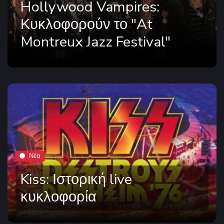
Hollywood Vampires:
Κυκλοφορούν το "At
Montreux Jazz Festival"
Νέα
Kiss: Ιστορική live
κυκλοφορία