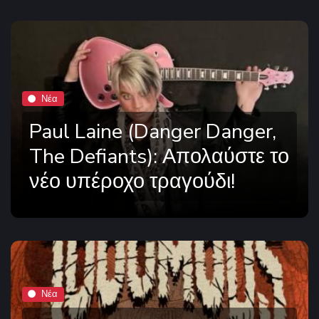
Νέα
Paul Laine (Danger Danger,
The Defiants): Απολαύστε το
νέο υπέροχο τραγούδι!
Νέα