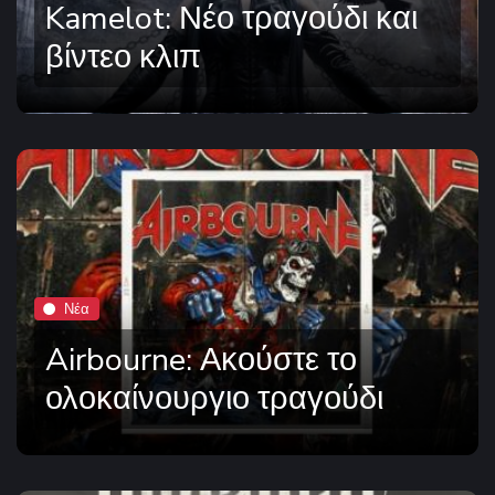
Kamelot: Νέο τραγούδι και
βίντεο κλιπ
Νέα
Airbourne: Ακούστε το
ολοκαίνουργιο τραγούδι