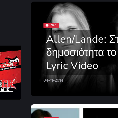
Νέα
Allen/Lande: Σ
δημοσιότητα το
Lyric Video
04-11-2014