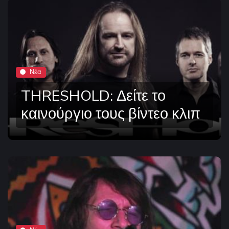
Νέα
THRESHOLD: Δείτε το
καινούργιο τους βίντεο κλιπ