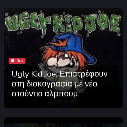
Νέα
Ugly Kid Joe: Επιστρέφουν
στη δισκογραφία με νέο
στούντιο άλμπουμ