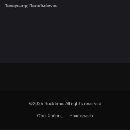
Παναγιώτης Παπαϊωάννου
©2025 Rocktime. All rights reserved
Όροι Χρήσης
Επικοινωνία