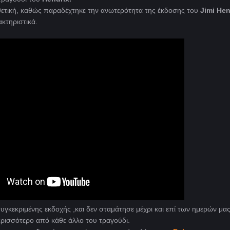
θετική, καθώς παραδέχτηκε την ανωτερότητα της έκδοσης του
Jimi Hen
ακτηριστικά.
γκεκριμένης εκδοχής ,και δεν σταμάτησε μέχρι και επί των ημερών μα
περισσότερο από κάθε άλλο του τραγούδι.