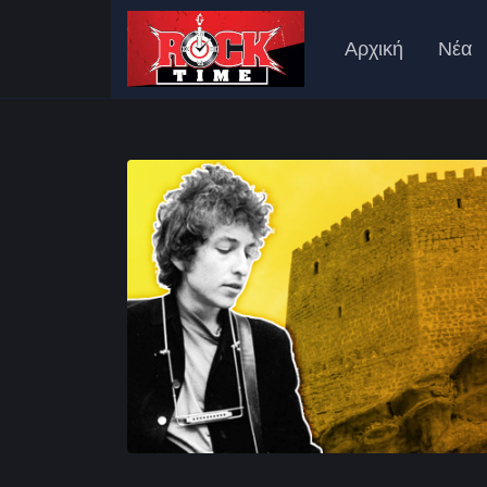
Αρχική
Νέα