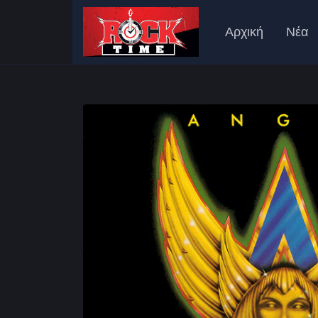
Αρχική
Νέα