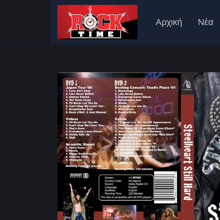
Αρχική
Νέα