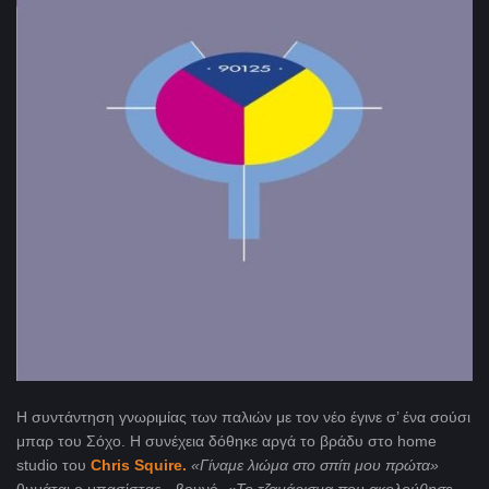
Η συντάντηση γνωριμίας των παλιών με τον νέο έγινε σ’ ένα σούσι
μπαρ του Σόχο. Η συνέχεια δόθηκε αργά το βράδυ στο
home
studio του
Chris Squire.
«Γίναμε λιώμα στο σπίτι μου πρώτα»