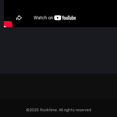
©2025 Rocktime. All rights reserved