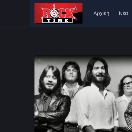
Αρχική
Νέα