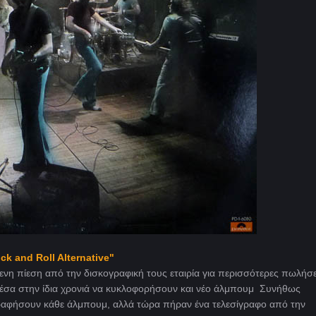
ck and Roll Alternative"
ενη πίεση από την δισκογραφική τους εταιρία για περισσότερες πωλήσε
 μέσα στην ίδια χρονιά να κυκλοφορήσουν και νέο άλμπουμ Συνήθως
γραφήσουν κάθε άλμπουμ, αλλά τώρα πήραν ένα τελεσίγραφο από την