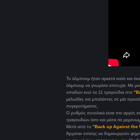
Το άλμπουμ ήταν αρκετά καλό και έκ
άλμπουμ να γνωρίσει επιτυχία. Με μ
οπαδών ενώ τα 11 τραγούδια στο
"B
μελωδίες και μπαλάντες σε μία προσέ
συγκροτήματος.
Ο ρυθμός συνολικά είναι πιο αργός 
τραγουδιών όσο και μέσα σε μεμονωμέ
Μετά από το
"Back up Against the 
Άρχισαν επίσης να δημιουργούν φήμη