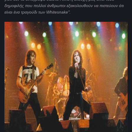
δημοφιλής που πολλοί άνθρωποι εξακολουθούν να πιστεύουν ότι
είναι ένα τραγούδι των Whitesnake".