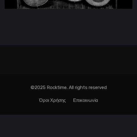
©2025 Rocktime. All rights reserved
Όροι Χρήσης
Επικοινωνία