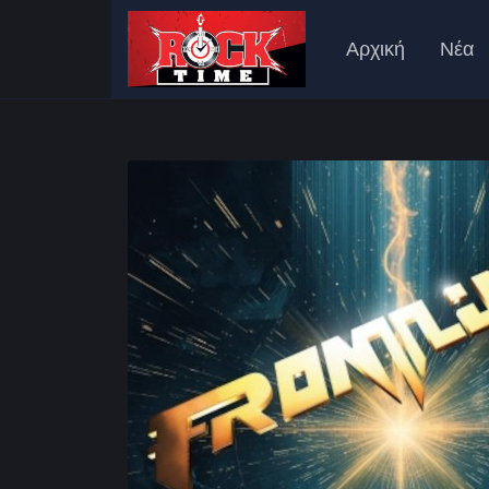
Αρχική
Νέα