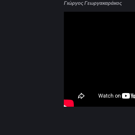
Γιώργος Γεωργακαράκος