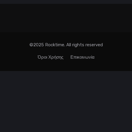
©2025 Rocktime. All rights reserved
Όροι Χρήσης
Επικοινωνία