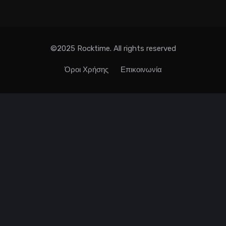
©2025 Rocktime. All rights reserved
Όροι Χρήσης
Επικοινωνία