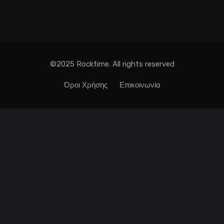
©2025 Rocktime. All rights reserved
Όροι Χρήσης
Επικοινωνία