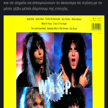
και σε σημεία να απογειώνουν το άκουσμα σε σχέση με το
μέσο χέβυ μέταλ άλμπουμ της εποχής.