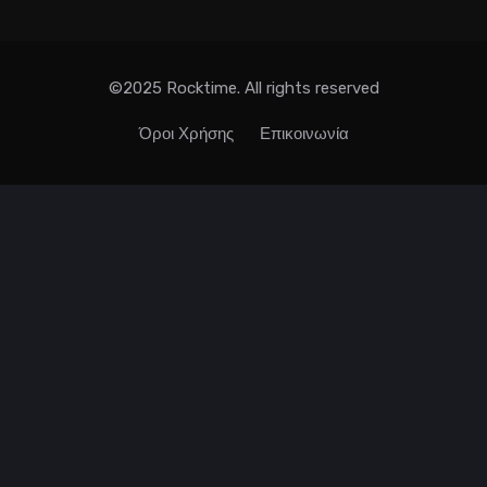
©2025 Rocktime. All rights reserved
Όροι Χρήσης
Επικοινωνία