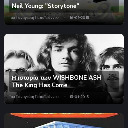
Neil Young: "Storytone"
Του
Παναγιώτη Παπαϊωάννου
16-01-2015
Η ιστορία των WISHBONE ASH -
The King Has Come
Του
Παναγιώτη Παπαϊωάννου
13-01-2015