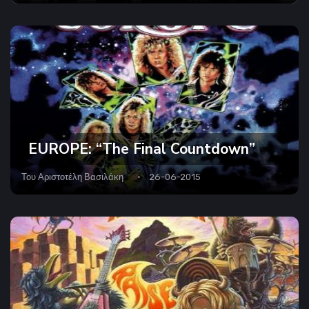
EUROPE: “The Final Countdown”
Του
Αριστοτέλη Βασιλάκη
26-06-2015