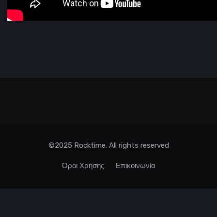
©2025 Rocktime. All rights reserved
Όροι Χρήσης
Επικοινωνία