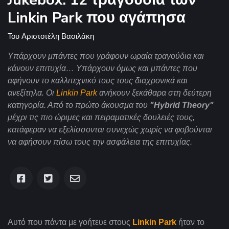
Linkin Park που αγάπησα
Του
Αριστοτέλη Βασιλάκη
Υπάρχουν μπάντες που γράφουν ωραία τραγούδια και
κάνουν επιτυχία… Υπάρχουν όμως και μπάντες που
αφήνουν το καλλιτεχνικό τους τους διαχρονικά και
ανεξίτηλα. Οι
Linkin Park
ανήκουν ξεκάθαρα στη δεύτερη
κατηγορία. Από το πρώτο άκουσμα του
"Hybrid Theory"
μέχρι τις πιο ώριμες και πειραματικές δουλειές τους,
κατάφεραν να εξελίσσονται συνεχώς χωρίς να φοβούνται
να αφήσουν πίσω τους την ασφάλεια της επιτυχίας.
Αυτό που πάντα με γοήτευε στους
Linkin Park
ήταν το