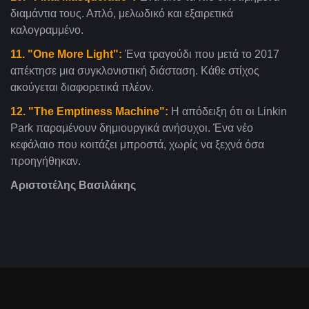
διαμάντια τους. Απλό, μελωδικό και εξαιρετικά
καλογραμμένο.
11. "One More Light":
Ένα τραγούδι που μετά το 2017
απέκτησε μια συγκλονιστική διάσταση. Κάθε στίχος
ακούγεται διαφορετικά πλέον.
12. "The Emptiness Machine":
Η απόδειξη ότι οι Linkin
Park παραμένουν δημιουργικά ανήσυχοι. Ένα νέο
κεφάλαιο που κοιτάζει μπροστά, χωρίς να ξεχνά όσα
προηγήθηκαν.
Αριστοτέλης Βασιλάκης