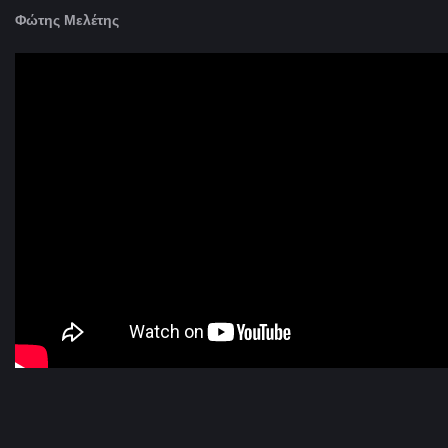
Φώτης Μελέτης