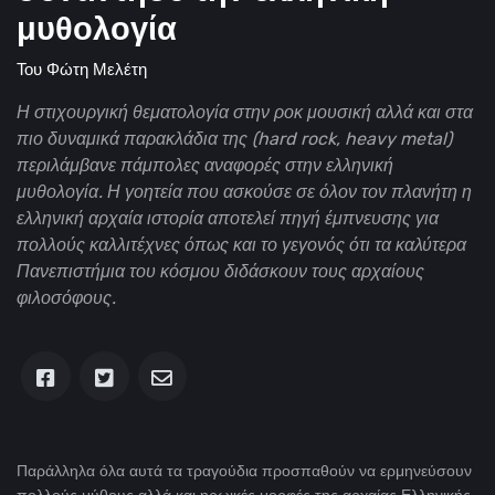
μυθολογία
Του
Φώτη Μελέτη
Η στιχουργική θεματολογία στην ροκ μουσική αλλά και στα
πιο δυναμικά παρακλάδια της (hard rock, heavy metal)
περιλάμβανε πάμπολες αναφορές στην ελληνική
μυθολογία. Η γοητεία που ασκούσε σε όλον τον πλανήτη η
ελληνική αρχαία ιστορία αποτελεί πηγή έμπνευσης για
πολλούς καλλιτέχνες όπως και το γεγονός ότι τα καλύτερα
Πανεπιστήμια του κόσμου διδάσκουν τους αρχαίους
φιλοσόφους.
Παράλληλα όλα αυτά τα τραγούδια προσπαθούν να ερμηνεύσουν