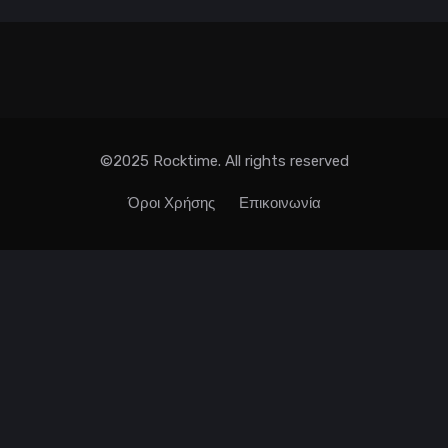
©2025 Rocktime. All rights reserved
Όροι Χρήσης
Επικοινωνία