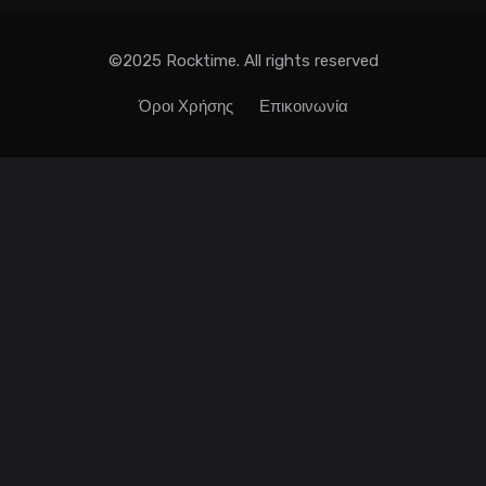
©2025 Rocktime. All rights reserved
Όροι Χρήσης
Επικοινωνία