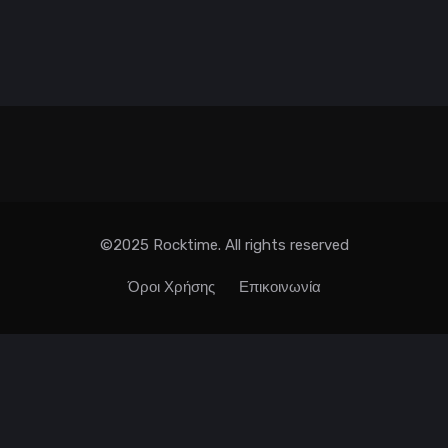
©2025 Rocktime. All rights reserved
Όροι Χρήσης
Επικοινωνία