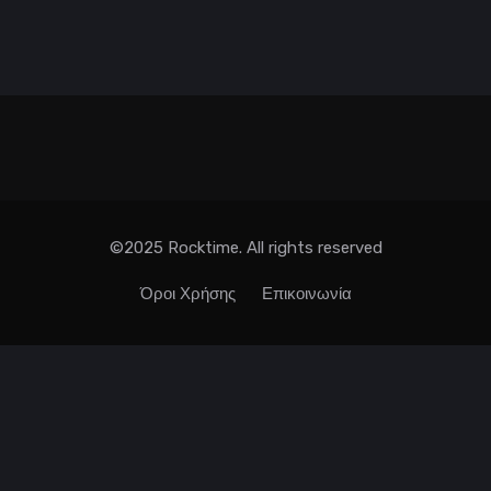
©2025 Rocktime. All rights reserved
Όροι Χρήσης
Επικοινωνία