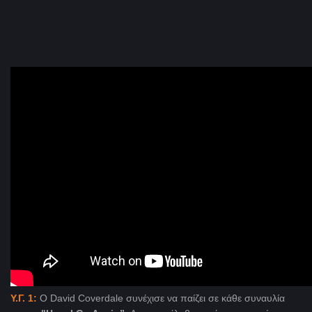
Υ.Γ. 1:
Ο David Coverdale συνέχισε να παίζει σε κάθε συναυλία