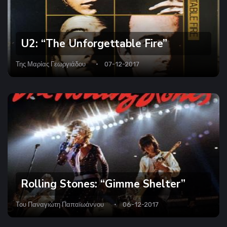
U2: “The Unforgettable Fire”
Της
Μαρίας Γεωργιάδου
07-12-2017
Rolling Stones: “Gimme Shelter”
Του
Παναγιώτη Παπαϊωάννου
06-12-2017