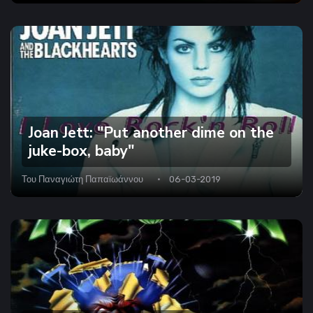
Joan Jett: "Put another dime on the
juke-box, baby"
Του
Παναγιώτη Παπαϊωάννου
06-03-2019