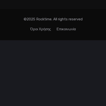
©2025 Rocktime. All rights reserved
Όροι Χρήσης
Επικοινωνία