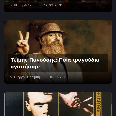
Του
Φώτη Μελέτη
19-02-2018
Τζίμης Πανούσης: Ποια τραγούδια
αγαπήσαμε...
Του
Γιώργου Βαλιμίτη
15-01-2018