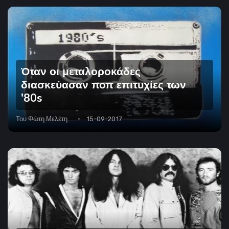
Όταν οι μεταλοροκάδες
διασκεύασαν ποπ επιτυχίες των
'80s
Του
Φώτη Μελέτη
15-09-2017