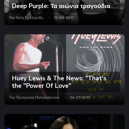
Deep Purple: Τα αιώνια τραγούδια
Του
Νότη Γκιλλανίδη
12-08-2017
Huey Lewis & The News: "That's
the "Power Of Love"
Του
Παναγιώτη Παπαϊωάννου
24-07-2017