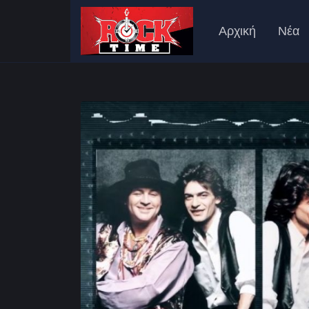
Αρχική
Νέα