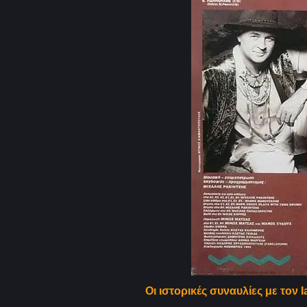
Οι ιστορικές συναυλίες με τον I