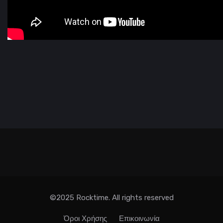
©2025 Rocktime. All rights reserved
Όροι Χρήσης
Επικοινωνία