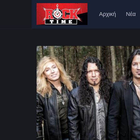
Αρχική
Νέα