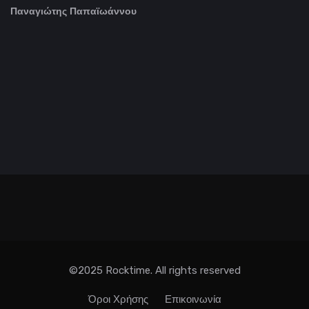
Παναγιώτης Παπαϊωάννου
©2025 Rocktime. All rights reserved
Όροι Χρήσης
Επικοινωνία